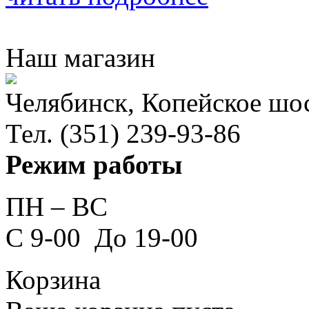
Наш магазин
Челябинск, Копейское шо
Тел. (351) 239-93-86
Режим работы
ПН – ВС
C 9-00 До 19-00
Корзина