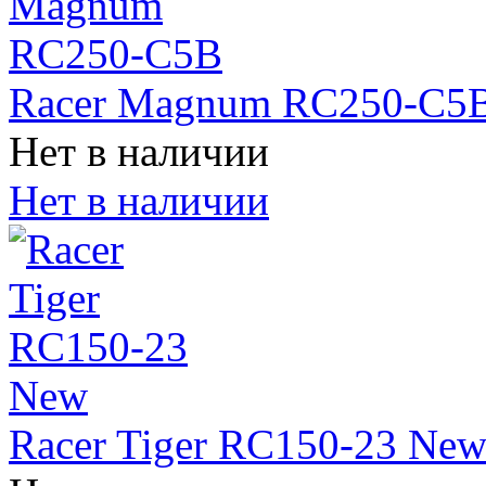
Racer Magnum RC250-C5
Нет в наличии
Нет в наличии
Racer Tiger RC150-23 Ne