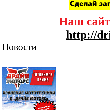
Наш сайт
http://d
Новости