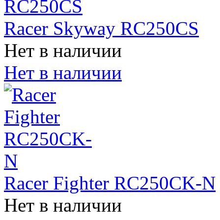
Racer Skyway RC250CS
Нет в наличии
Нет в наличии
Racer Fighter RC250CK-N
Нет в наличии