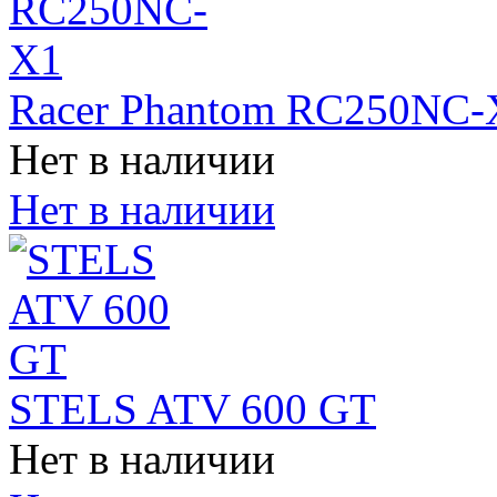
Racer Phantom RC250NC-
Нет в наличии
Нет в наличии
STELS ATV 600 GT
Нет в наличии