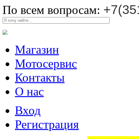
+7(35
По всем вопросам:
Магазин
Мотосервис
Контакты
О нас
Вход
Регистрация