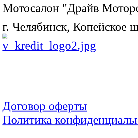
Мотосалон "Драйв Мотор
г. Челябинск, Копейское ш
Договор оферты
Политика конфиденциаль