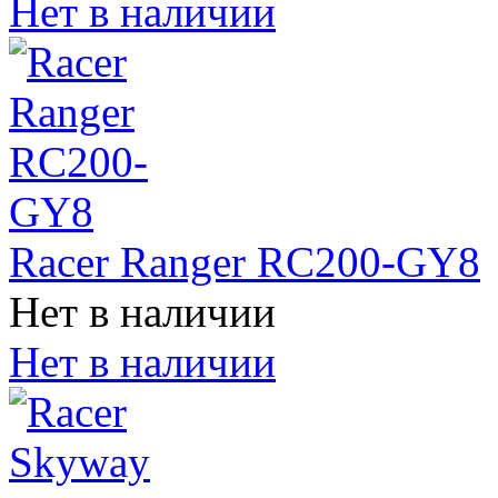
Нет в наличии
Racer Ranger RC200-GY8
Нет в наличии
Нет в наличии