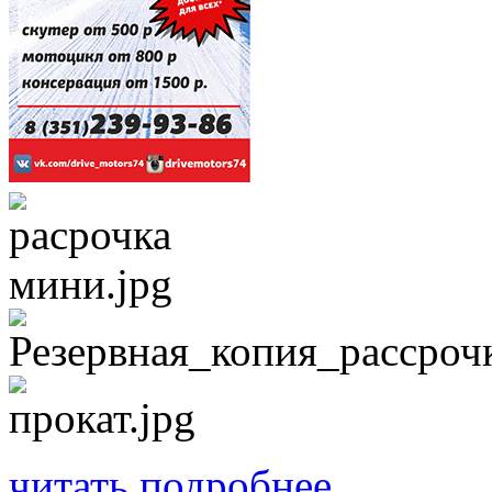
читать подробнее