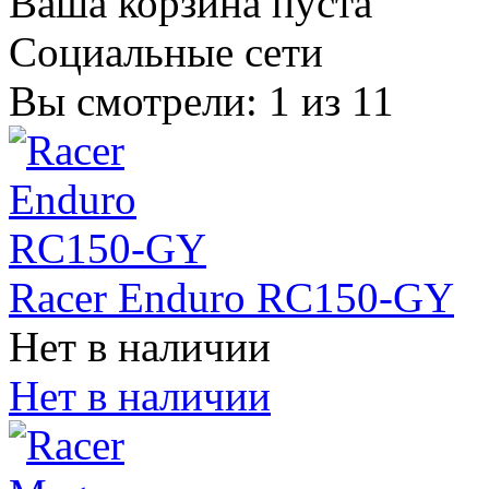
Ваша корзина пуста
Социальные сети
Вы смотрели:
1
из
11
Racer Enduro RC150-GY
Нет в наличии
Нет в наличии