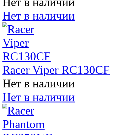
Нет в наличии
Нет в наличии
Racer Viper RC130CF
Нет в наличии
Нет в наличии