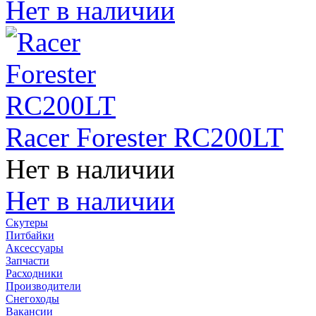
Нет в наличии
Racer Forester RC200LT
Нет в наличии
Нет в наличии
Скутеры
Питбайки
Аксессуары
Запчасти
Расходники
Производители
Снегоходы
Вакансии